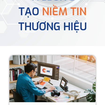
TẠO
NIỀM TIN
THƯƠNG HIỆU