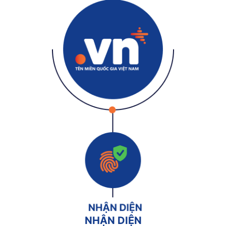
NHẬN DIỆN