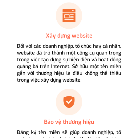
Xây dựng website
Đối với các doanh nghiệp, tổ chức hay cá nhân,
website đã trở thành một công cụ quan trọng
trong việc tạo dựng sự hiện diện và hoạt động
quảng bá trên Internet. Sở hữu một tên miền
gắn với thương hiệu là điều không thể thiếu
trong việc xây dựng website.
Bảo vệ thương hiệu
Đăng ký tên miền sẽ giúp doanh nghiệp, tổ