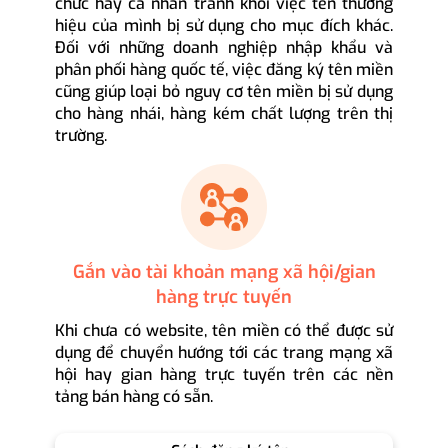
chức hay cá nhân tránh khỏi việc tên thương
hiệu của mình bị sử dụng cho mục đích khác.
Đối với những doanh nghiệp nhập khẩu và
phân phối hàng quốc tế, việc đăng ký tên miền
cũng giúp loại bỏ nguy cơ tên miền bị sử dụng
cho hàng nhái, hàng kém chất lượng trên thị
trường.
Gắn vào tài khoản mạng xã hội/gian
hàng trực tuyến
Khi chưa có website, tên miền có thể được sử
dụng để chuyển hướng tới các trang mạng xã
hội hay gian hàng trực tuyến trên các nền
tảng bán hàng có sẵn.