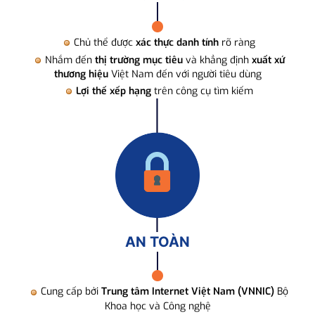
Chủ thể được
xác thực danh tính
rõ ràng
Nhắm đến
thị trường mục tiêu
và khẳng định
xuất xứ
thương hiệu
Việt Nam đến với người tiêu dùng
Lợi thế xếp hạng
trên công cụ tìm kiếm
AN TOÀN
Cung cấp bởi
Trung tâm Internet Việt Nam (VNNIC)
Bộ
Khoa học và Công nghệ