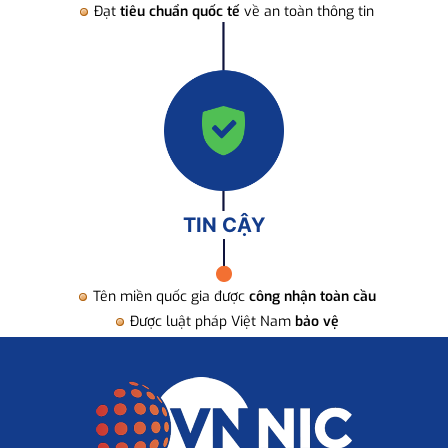
Đạt
tiêu chuẩn quốc tế
về an toàn thông tin
TIN CẬY
Tên miền quốc gia được
công nhận toàn cầu
Được luật pháp Việt Nam
bảo vệ