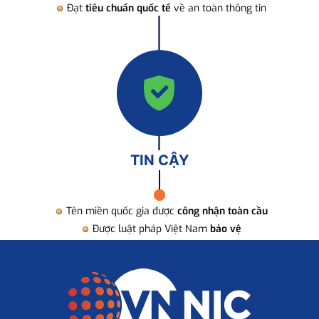
Đạt
tiêu chuẩn quốc tế
về an toàn thông tin
TIN CẬY
Tên miền quốc gia được
công nhận toàn cầu
Được luật pháp Việt Nam
bảo vệ