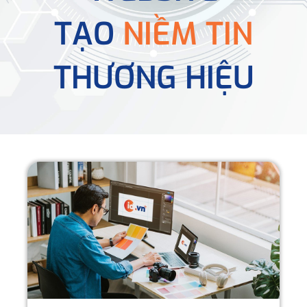
TẠO
NIỀM TIN
THƯƠNG HIỆU