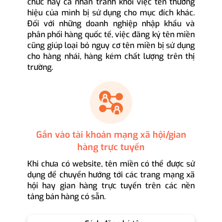
chức hay cá nhân tránh khỏi việc tên thương
hiệu của mình bị sử dụng cho mục đích khác.
Đối với những doanh nghiệp nhập khẩu và
phân phối hàng quốc tế, việc đăng ký tên miền
cũng giúp loại bỏ nguy cơ tên miền bị sử dụng
cho hàng nhái, hàng kém chất lượng trên thị
trường.
Gắn vào tài khoản mạng xã hội/gian
hàng trực tuyến
Khi chưa có website, tên miền có thể được sử
dụng để chuyển hướng tới các trang mạng xã
hội hay gian hàng trực tuyến trên các nền
tảng bán hàng có sẵn.