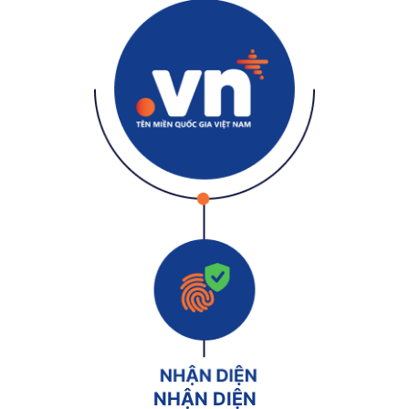
NHẬN DIỆN