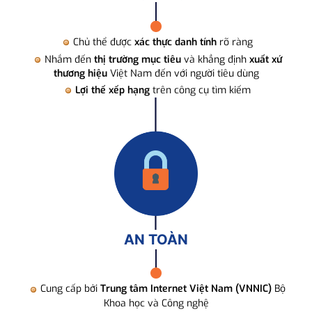
Chủ thể được
xác thực danh tính
rõ ràng
Nhắm đến
thị trường mục tiêu
và khẳng định
xuất xứ
thương hiệu
Việt Nam đến với người tiêu dùng
Lợi thế xếp hạng
trên công cụ tìm kiếm
AN TOÀN
Cung cấp bởi
Trung tâm Internet Việt Nam (VNNIC)
Bộ
Khoa học và Công nghệ