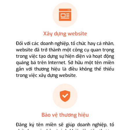
Xây dựng website
Đối với các doanh nghiệp, tổ chức hay cá nhân,
website đã trở thành một công cụ quan trọng
trong việc tạo dựng sự hiện diện và hoạt động
quảng bá trên Internet. Sở hữu một tên miền
gắn với thương hiệu là điều không thể thiếu
trong việc xây dựng website.
Bảo vệ thương hiệu
Đăng ký tên miền sẽ giúp doanh nghiệp, tổ