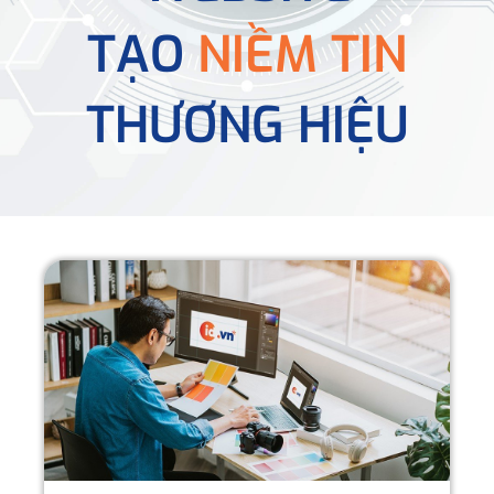
TẠO
NIỀM TIN
THƯƠNG HIỆU