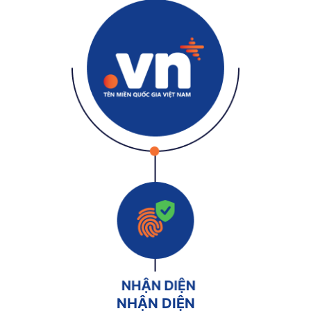
NHẬN DIỆN