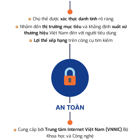
Chủ thể được
xác thực danh tính
rõ ràng
Nhắm đến
thị trường mục tiêu
và khẳng định
xuất xứ
thương hiệu
Việt Nam đến với người tiêu dùng
Lợi thế xếp hạng
trên công cụ tìm kiếm
AN TOÀN
Cung cấp bởi
Trung tâm Internet Việt Nam (VNNIC)
Bộ
Khoa học và Công nghệ