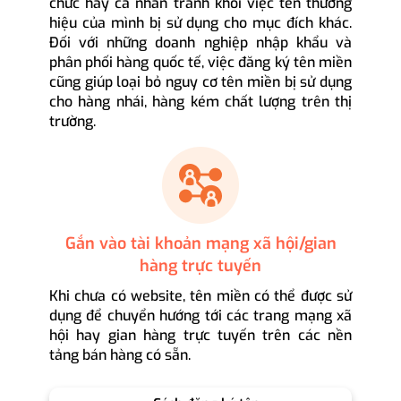
chức hay cá nhân tránh khỏi việc tên thương
hiệu của mình bị sử dụng cho mục đích khác.
Đối với những doanh nghiệp nhập khẩu và
phân phối hàng quốc tế, việc đăng ký tên miền
cũng giúp loại bỏ nguy cơ tên miền bị sử dụng
cho hàng nhái, hàng kém chất lượng trên thị
trường.
Gắn vào tài khoản mạng xã hội/gian
hàng trực tuyến
Khi chưa có website, tên miền có thể được sử
dụng để chuyển hướng tới các trang mạng xã
hội hay gian hàng trực tuyến trên các nền
tảng bán hàng có sẵn.