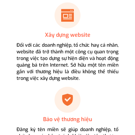
Xây dựng website
Đối với các doanh nghiệp, tổ chức hay cá nhân,
website đã trở thành một công cụ quan trọng
trong việc tạo dựng sự hiện diện và hoạt động
quảng bá trên Internet. Sở hữu một tên miền
gắn với thương hiệu là điều không thể thiếu
trong việc xây dựng website.
Bảo vệ thương hiệu
Đăng ký tên miền sẽ giúp doanh nghiệp, tổ