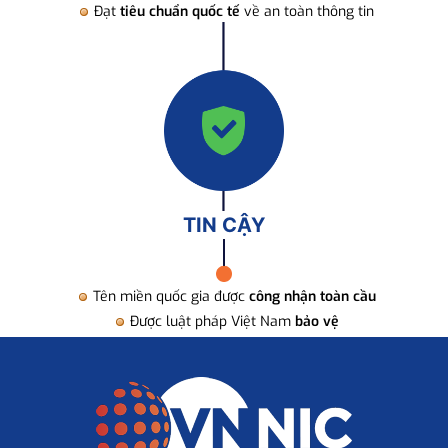
Đạt
tiêu chuẩn quốc tế
về an toàn thông tin
TIN CẬY
Tên miền quốc gia được
công nhận toàn cầu
Được luật pháp Việt Nam
bảo vệ