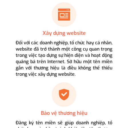
Xây dựng website
Đối với các doanh nghiệp, tổ chức hay cá nhân,
website đã trở thành một công cụ quan trọng
trong việc tạo dựng sự hiện diện và hoạt động
quảng bá trên Internet. Sở hữu một tên miền
gắn với thương hiệu là điều không thể thiếu
trong việc xây dựng website.
Bảo vệ thương hiệu
Đăng ký tên miền sẽ giúp doanh nghiệp, tổ