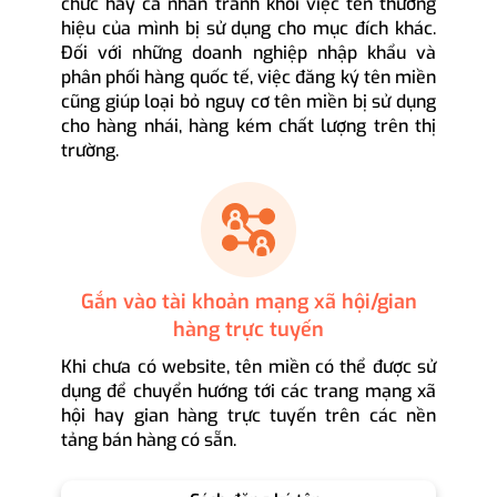
chức hay cá nhân tránh khỏi việc tên thương
hiệu của mình bị sử dụng cho mục đích khác.
Đối với những doanh nghiệp nhập khẩu và
phân phối hàng quốc tế, việc đăng ký tên miền
cũng giúp loại bỏ nguy cơ tên miền bị sử dụng
cho hàng nhái, hàng kém chất lượng trên thị
trường.
Gắn vào tài khoản mạng xã hội/gian
hàng trực tuyến
Khi chưa có website, tên miền có thể được sử
dụng để chuyển hướng tới các trang mạng xã
hội hay gian hàng trực tuyến trên các nền
tảng bán hàng có sẵn.