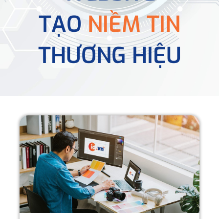
TẠO
NIỀM TIN
THƯƠNG HIỆU