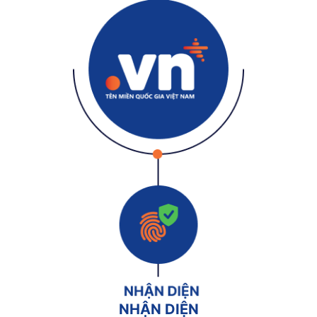
NHẬN DIỆN