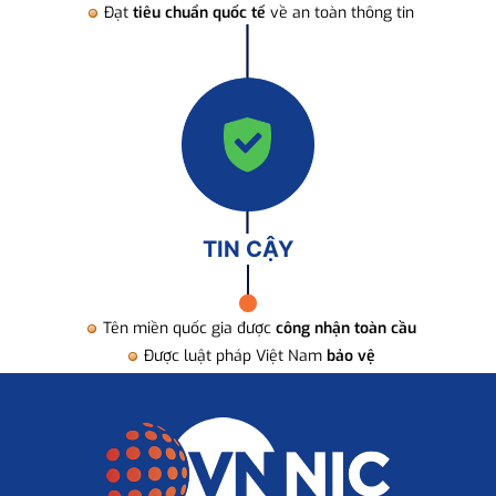
Đạt
tiêu chuẩn quốc tế
về an toàn thông tin
TIN CẬY
Tên miền quốc gia được
công nhận toàn cầu
Được luật pháp Việt Nam
bảo vệ