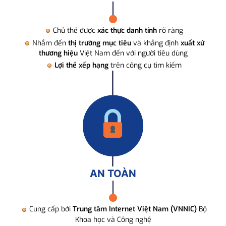
Chủ thể được
xác thực danh tính
rõ ràng
Nhắm đến
thị trường mục tiêu
và khẳng định
xuất xứ
thương hiệu
Việt Nam đến với người tiêu dùng
Lợi thế xếp hạng
trên công cụ tìm kiếm
AN TOÀN
Cung cấp bởi
Trung tâm Internet Việt Nam (VNNIC)
Bộ
Khoa học và Công nghệ