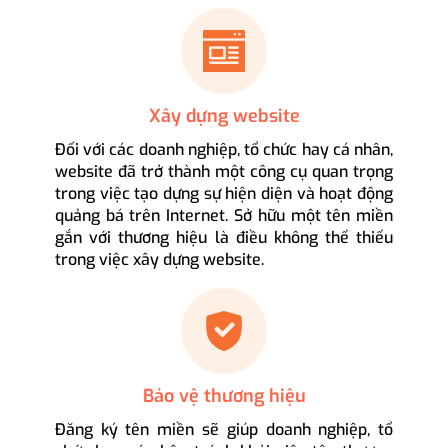
Xây dựng website
Đối với các doanh nghiệp, tổ chức hay cá nhân,
website đã trở thành một công cụ quan trọng
trong việc tạo dựng sự hiện diện và hoạt động
quảng bá trên Internet. Sở hữu một tên miền
gắn với thương hiệu là điều không thể thiếu
trong việc xây dựng website.
Bảo vệ thương hiệu
Đăng ký tên miền sẽ giúp doanh nghiệp, tổ