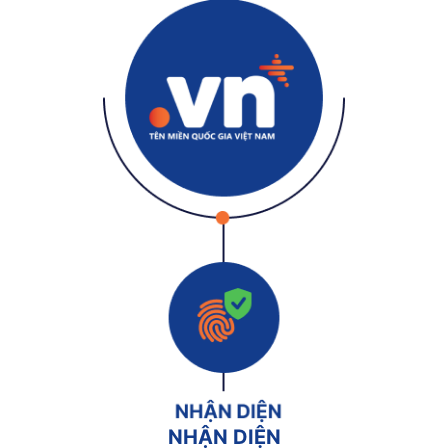
NHẬN DIỆN