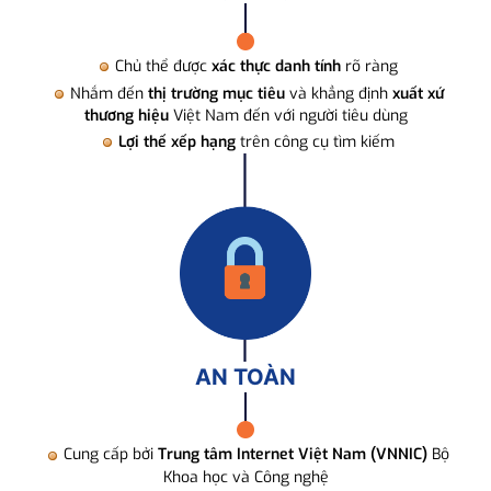
Chủ thể được
xác thực danh tính
rõ ràng
Nhắm đến
thị trường mục tiêu
và khẳng định
xuất xứ
thương hiệu
Việt Nam đến với người tiêu dùng
Lợi thế xếp hạng
trên công cụ tìm kiếm
AN TOÀN
Cung cấp bởi
Trung tâm Internet Việt Nam (VNNIC)
Bộ
Khoa học và Công nghệ