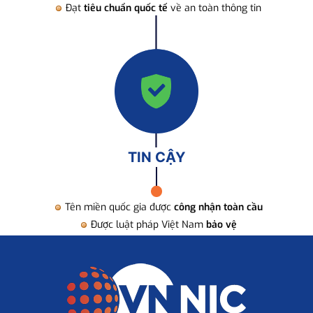
Đạt
tiêu chuẩn quốc tế
về an toàn thông tin
TIN CẬY
Tên miền quốc gia được
công nhận toàn cầu
Được luật pháp Việt Nam
bảo vệ