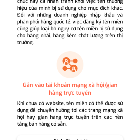
chức hay cá nhân tránh khỏi việc tên thương
hiệu của mình bị sử dụng cho mục đích khác.
Đối với những doanh nghiệp nhập khẩu và
phân phối hàng quốc tế, việc đăng ký tên miền
cũng giúp loại bỏ nguy cơ tên miền bị sử dụng
cho hàng nhái, hàng kém chất lượng trên thị
trường.
Gắn vào tài khoản mạng xã hội/gian
hàng trực tuyến
Khi chưa có website, tên miền có thể được sử
dụng để chuyển hướng tới các trang mạng xã
hội hay gian hàng trực tuyến trên các nền
tảng bán hàng có sẵn.