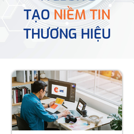
TẠO
NIỀM TIN
THƯƠNG HIỆU