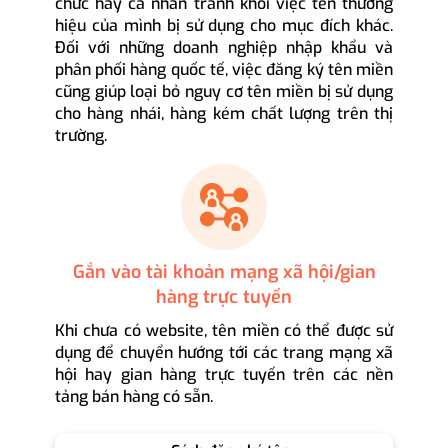
chức hay cá nhân tránh khỏi việc tên thương
hiệu của mình bị sử dụng cho mục đích khác.
Đối với những doanh nghiệp nhập khẩu và
phân phối hàng quốc tế, việc đăng ký tên miền
cũng giúp loại bỏ nguy cơ tên miền bị sử dụng
cho hàng nhái, hàng kém chất lượng trên thị
trường.
Gắn vào tài khoản mạng xã hội/gian
hàng trực tuyến
Khi chưa có website, tên miền có thể được sử
dụng để chuyển hướng tới các trang mạng xã
hội hay gian hàng trực tuyến trên các nền
tảng bán hàng có sẵn.