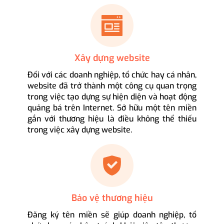
Xây dựng website
Đối với các doanh nghiệp, tổ chức hay cá nhân,
website đã trở thành một công cụ quan trọng
trong việc tạo dựng sự hiện diện và hoạt động
quảng bá trên Internet. Sở hữu một tên miền
gắn với thương hiệu là điều không thể thiếu
trong việc xây dựng website.
Bảo vệ thương hiệu
Đăng ký tên miền sẽ giúp doanh nghiệp, tổ