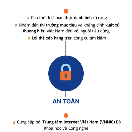
Chủ thể được
xác thực danh tính
rõ ràng
Nhắm đến
thị trường mục tiêu
và khẳng định
xuất xứ
thương hiệu
Việt Nam đến với người tiêu dùng
Lợi thế xếp hạng
trên công cụ tìm kiếm
AN TOÀN
Cung cấp bởi
Trung tâm Internet Việt Nam (VNNIC)
Bộ
Khoa học và Công nghệ