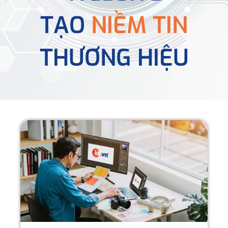
TẠO
NIỀM TIN
THƯƠNG HIỆU