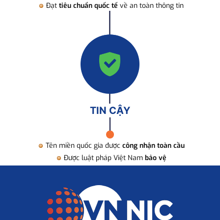
Đạt
tiêu chuẩn quốc tế
về an toàn thông tin
TIN CẬY
Tên miền quốc gia được
công nhận toàn cầu
Được luật pháp Việt Nam
bảo vệ