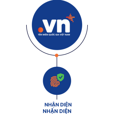
NHẬN DIỆN