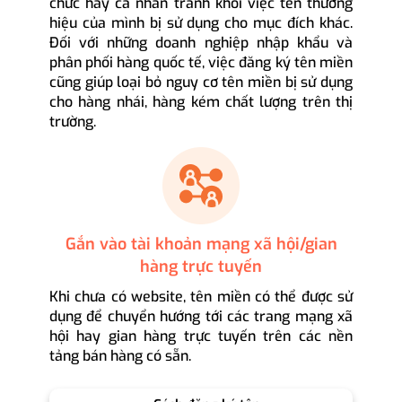
chức hay cá nhân tránh khỏi việc tên thương
hiệu của mình bị sử dụng cho mục đích khác.
Đối với những doanh nghiệp nhập khẩu và
phân phối hàng quốc tế, việc đăng ký tên miền
cũng giúp loại bỏ nguy cơ tên miền bị sử dụng
cho hàng nhái, hàng kém chất lượng trên thị
trường.
Gắn vào tài khoản mạng xã hội/gian
hàng trực tuyến
Khi chưa có website, tên miền có thể được sử
dụng để chuyển hướng tới các trang mạng xã
hội hay gian hàng trực tuyến trên các nền
tảng bán hàng có sẵn.