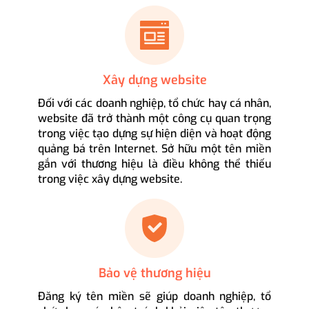
Xây dựng website
Đối với các doanh nghiệp, tổ chức hay cá nhân,
website đã trở thành một công cụ quan trọng
trong việc tạo dựng sự hiện diện và hoạt động
quảng bá trên Internet. Sở hữu một tên miền
gắn với thương hiệu là điều không thể thiếu
trong việc xây dựng website.
Bảo vệ thương hiệu
Đăng ký tên miền sẽ giúp doanh nghiệp, tổ