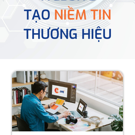
TẠO
NIỀM TIN
THƯƠNG HIỆU