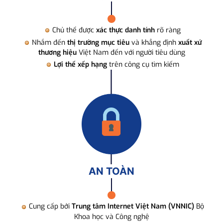
Chủ thể được
xác thực danh tính
rõ ràng
Nhắm đến
thị trường mục tiêu
và khẳng định
xuất xứ
thương hiệu
Việt Nam đến với người tiêu dùng
Lợi thế xếp hạng
trên công cụ tìm kiếm
AN TOÀN
Cung cấp bởi
Trung tâm Internet Việt Nam (VNNIC)
Bộ
Khoa học và Công nghệ