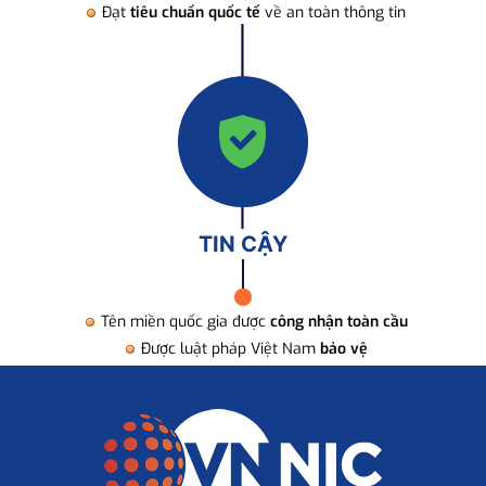
Đạt
tiêu chuẩn quốc tế
về an toàn thông tin
TIN CẬY
Tên miền quốc gia được
công nhận toàn cầu
Được luật pháp Việt Nam
bảo vệ