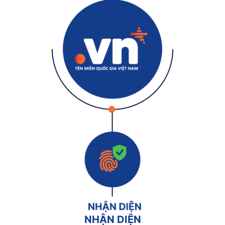
NHẬN DIỆN