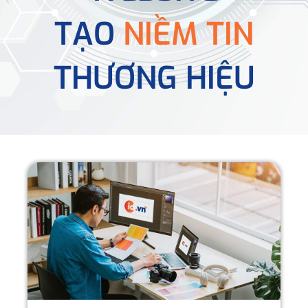
TẠO
NIỀM TIN
THƯƠNG HIỆU