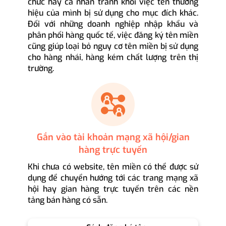
chức hay cá nhân tránh khỏi việc tên thương
hiệu của mình bị sử dụng cho mục đích khác.
Đối với những doanh nghiệp nhập khẩu và
phân phối hàng quốc tế, việc đăng ký tên miền
cũng giúp loại bỏ nguy cơ tên miền bị sử dụng
cho hàng nhái, hàng kém chất lượng trên thị
trường.
Gắn vào tài khoản mạng xã hội/gian
hàng trực tuyến
Khi chưa có website, tên miền có thể được sử
dụng để chuyển hướng tới các trang mạng xã
hội hay gian hàng trực tuyến trên các nền
tảng bán hàng có sẵn.