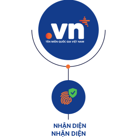
NHẬN DIỆN