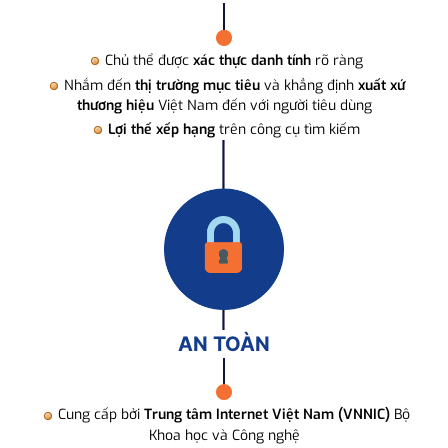
Chủ thể được
xác thực danh tính
rõ ràng
Nhắm đến
thị trường mục tiêu
và khẳng định
xuất xứ
thương hiệu
Việt Nam đến với người tiêu dùng
Lợi thế xếp hạng
trên công cụ tìm kiếm
AN TOÀN
Cung cấp bởi
Trung tâm Internet Việt Nam (VNNIC)
Bộ
Khoa học và Công nghệ