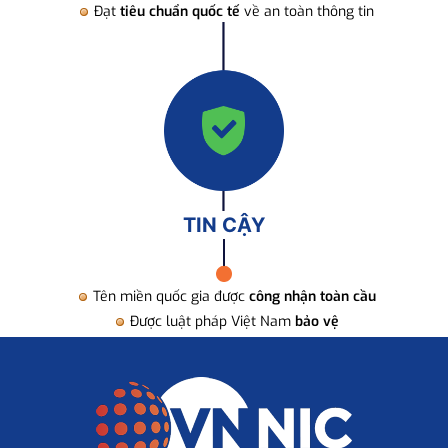
Đạt
tiêu chuẩn quốc tế
về an toàn thông tin
TIN CẬY
Tên miền quốc gia được
công nhận toàn cầu
Được luật pháp Việt Nam
bảo vệ