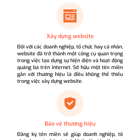
Xây dựng website
Đối với các doanh nghiệp, tổ chức hay cá nhân,
website đã trở thành một công cụ quan trọng
trong việc tạo dựng sự hiện diện và hoạt động
quảng bá trên Internet. Sở hữu một tên miền
gắn với thương hiệu là điều không thể thiếu
trong việc xây dựng website.
Bảo vệ thương hiệu
Đăng ký tên miền sẽ giúp doanh nghiệp, tổ